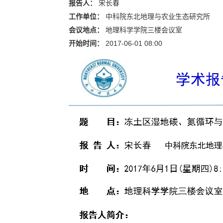
报告人：
宋长春
工作单位：
中科院东北地理与农业生态研究所
会议地点：
地理科学学院三楼会议室
开始时间：
2017-06-01 08:00