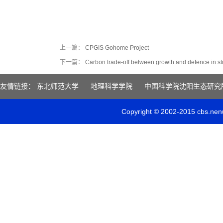
上一篇：
CPGIS Gohome Project
下一篇：
Carbon trade-off between growth and defence in st
友情链接：
东北师范大学
地理科学学院
中国科学院沈阳生态研究
Copyright © 2002-2015 c