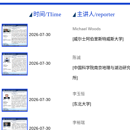
时间/TIime
主讲人/reporter
Michael Woods
2026-07-30
[威尔士阿伯里斯特威斯大学]
陈诚
2026-07-30
[中国科学院南京地理与湖泊研
所]
李玉恒
2026-07-30
[东北大学]
李裕瑞
2026-07-30