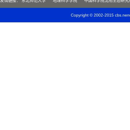
友情链接：
东北师范大学
地理科学学院
中国科学院沈阳生态研究
Copyright © 2002-2015 c